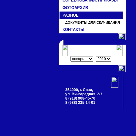
СОРЕВНОВАНИЯ, ПРИКАЗЫ
ФОТОАРХИВ
РАЗНОЕ
ДОКУМЕНТЫ ДЛЯ СКАЧИВАНИЯ
КОНТАКТЫ
СОБЫТИЯ
КОНТАКТЫ
354000, г. Сочи,
ул. Виноградная, 2/3
8 (918) 908-45-70
8 (988) 235-14-01