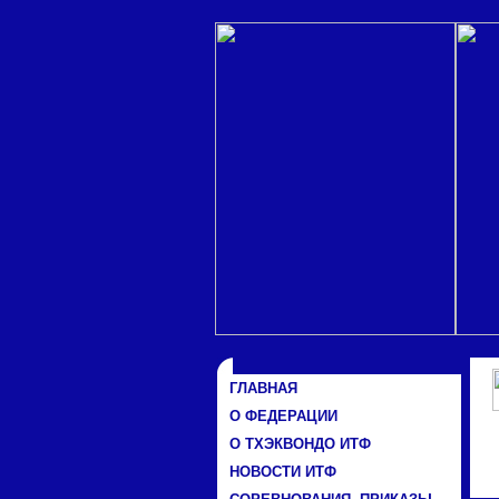
ГЛАВНАЯ
О ФЕДЕРАЦИИ
О ТХЭКВОНДО ИТФ
НОВОСТИ ИТФ