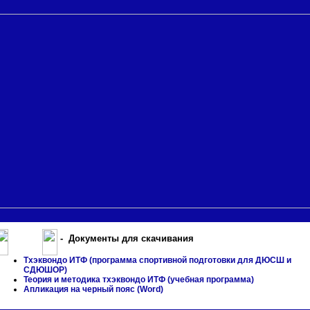
Разное
- Документы для скачивания
Тхэквондо ИТФ (программа спортивной подготовки для ДЮСШ и
СДЮШОР)
Теория и методика тхэквондо ИТФ (учебная программа)
Апликация на черный пояс (Word)