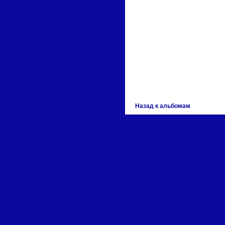
Назад к альбомам