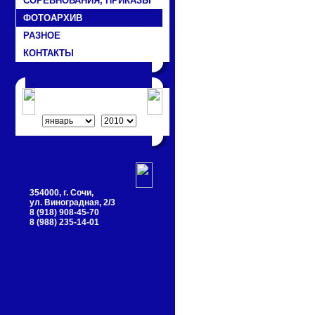
СОРЕВНОВАНИЯ, ПРИКАЗЫ
ФОТОАРХИВ
РАЗНОЕ
КОНТАКТЫ
СОБЫТИЯ
КОНТАКТЫ
354000, г. Сочи,
ул. Виноградная, 2/3
8 (918) 908-45-70
8 (988) 235-14-01